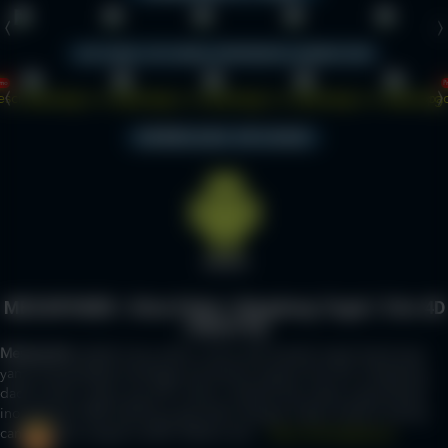
Promo
Promo
MESSIPOKER : Situs Poker | Dingdong Togel | Toto 4D
| Demo Pg
Messipoker
adalah situs poker online dan bandar togel terpercaya
yang menyediakan berbagai permainan seperti toto 4d, dingdong,
dadu online, demo pg soft, casino, sbobet dan poker yang paling
inovatif dari HKB Gaming yang hadir dengan sistem terbaru paling
canggih dan sangat mudah diakses dari
…
Baca Selengkapnya