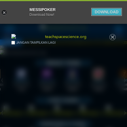
MESSIPOKER
DOWNLOAD
Download Now!
Berita
22)
HATI-HATI PENIPUAN MENGATASNAMAKAN SITUS MESSIPOKER.
JANGAN TAMPILKAN LAGI
Menu
Masuk
Singapore
Grabpools
Mongolia
Taiwan
Nusantara
2026-08-08
2026-08-08
2026-08-08
2026-08-08
2026-08-08
5102
720781
454467
744329
3947