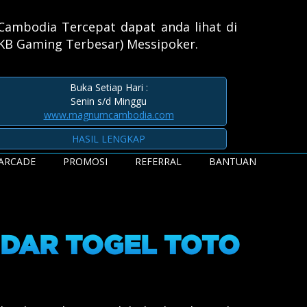
Cambodia Tercepat dapat anda lihat di
HKB Gaming Terbesar) Messipoker.
Buka Setiap Hari :
Senin s/d Minggu
www.magnumcambodia.com
HASIL LENGKAP
ARCADE
PROMOSI
REFERRAL
BANTUAN
NDAR TOGEL TOTO