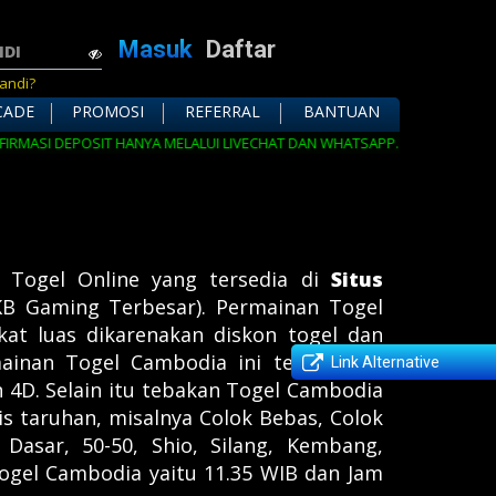
Masuk
Daftar
NDI
andi?
CADE
PROMOSI
REFERRAL
BANTUAN
MASI DEPOSIT HANYA MELALUI LIVECHAT DAN WHATSAPP. DEPOSIT DARI R
 Togel Online yang tersedia di
Situs
B Gaming Terbesar). Permainan Togel
at luas dikarenakan diskon togel dan
inan Togel Cambodia ini terdiri dari
Link Alternative
 4D. Selain itu tebakan Togel Cambodia
is taruhan, misalnya Colok Bebas, Colok
Dasar, 50-50, Shio, Silang, Kembang,
Togel Cambodia yaitu 11.35 WIB dan Jam