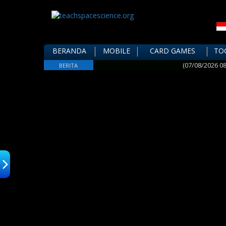
BERANDA
MOBILE
CARD GAMES
TO
(07/08/2026 08:28
BERITA