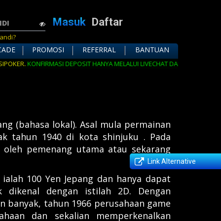
Masuk
Daftar
NDI
andi?
CADE
PROMOSI
REFERRAL
BANTUAN
OKER.
KONFIRMASI DEPOSIT HANYA MELALUI LIVECHAT DAN WHATSAPP. DEP
ng (bahasa lokal). Asal mula permainan
ak tahun 1940 di kota shinjuku . Pada
an oleh pemenang utama atau sekarang
Link Alternative
ialah 100 Yen Jepang dan hanya dapat
dikenal dengan istilah 2D. Dengan
n banyak, tahun 1966 perusahaan game
usahaan dan sekalian memperkenalkan