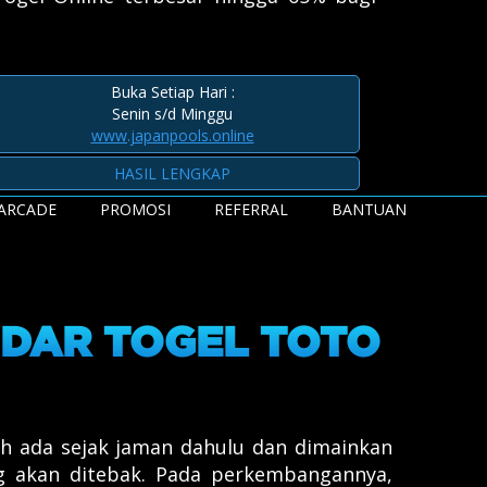
Buka Setiap Hari :
Senin s/d Minggu
www.japanpools.online
HASIL LENGKAP
ARCADE
PROMOSI
REFERRAL
BANTUAN
NDAR TOGEL TOTO
h ada sejak jaman dahulu dan dimainkan
ng akan ditebak. Pada perkembangannya,