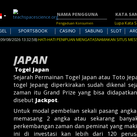
NAMA PENGGUNA
KATA SA
Lupa Kata S
Pengaduan Konsumen
GEL
SPORTSBOOK
CASINO
SABUNG
SLOT
AR
/08/2026 13:32:58)
HATI-HATI PENIPUAN MENGATASNAMAKAN SITUS MESSIP
JAPAN
Togel Japan
Sejarah Permainan Togel Japan atau Toto Jepa
togel Jepang diperkirakan sudah dikenal sej
zaman itu Grand Prize yang bisa didapatk
disebut
Jackpot
.
Untuk modal pembelian sekali pasang angka 
memasang 2 angka atau sekarang banyak 
perkembangan zaman dan peminat yang maki
ini di investasi kan lebih dari 120 per