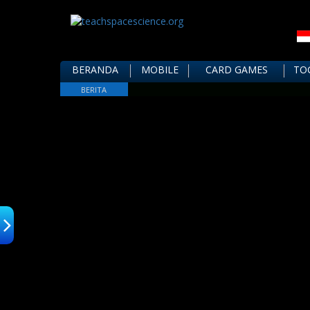
BERANDA
MOBILE
CARD GAMES
TO
BERITA