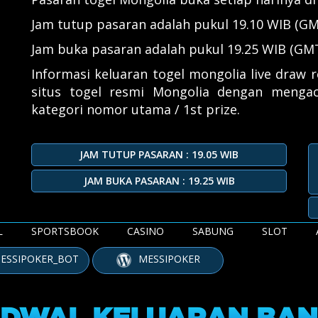
Jam tutup pasaran adalah pukul 19.10 WIB (GM
Jam buka pasaran adalah pukul 19.25 WIB (GMT
Informasi keluaran togel mongolia live draw r
situs togel resmi Mongolia dengan menga
kategori nomor utama / 1st prize.
JAM TUTUP PASARAN : 19.05 WIB
JAM BUKA PASARAN : 19.25 WIB
L
SPORTSBOOK
CASINO
SABUNG
SLOT
ESSIPOKER_BOT
MESSIPOKER
JADWAL KELUARAN BA