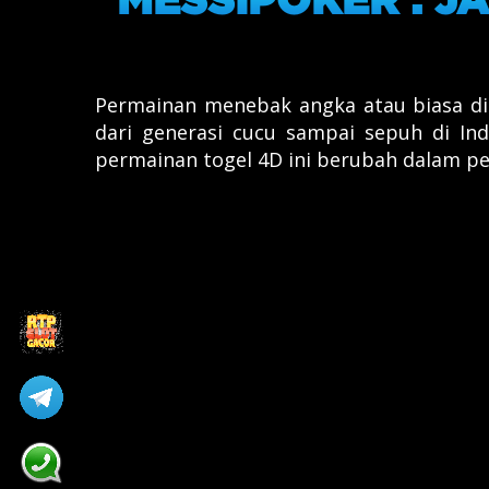
Permainan menebak angka atau biasa di
dari generasi cucu sampai sepuh di In
permainan togel 4D ini berubah dalam p