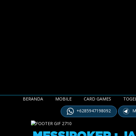
BERANDA
MOBILE
CARD GAMES
TOGE
+6285947198092
M
MESSIPOKER : 