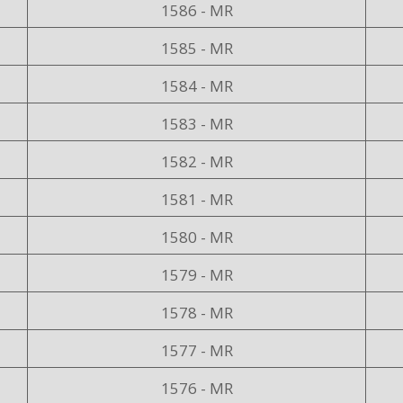
1586 - MR
1585 - MR
1584 - MR
1583 - MR
1582 - MR
1581 - MR
1580 - MR
1579 - MR
1578 - MR
1577 - MR
1576 - MR