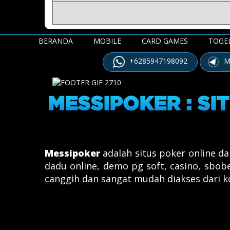
BERANDA
MOBILE
CARD GAMES
TOGE
+6285947198092
M
MESSIPOKER : SI
Messipoker
adalah situs poker online d
dadu online, demo pg soft, casino, sbob
canggih dan sangat mudah diakses dari 