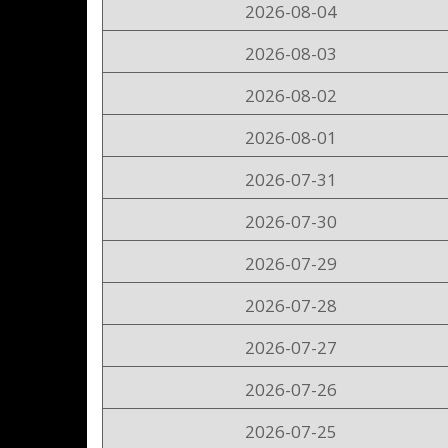
2026-08-04
2026-08-03
2026-08-02
2026-08-01
2026-07-31
2026-07-30
2026-07-29
2026-07-28
2026-07-27
2026-07-26
2026-07-25