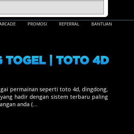
ARCADE
PROMOSI
REFERRAL
BANTUAN
 TOGEL | TOTO 4D
gai permainan seperti toto 4d, dingdong,
 yang hadir dengan sistem terbaru paling
angan anda (
…