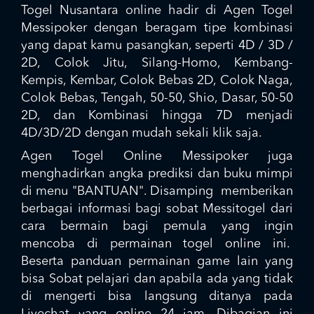
Togel Nusantara online hadir di Agen Togel
Messipoker dengan beragam tipe kombinasi
yang dapat kamu pasangkan, seperti 4D / 3D /
2D, Colok Jitu, Silang-Homo, Kembang-
Kempis, Kembar, Colok Bebas 2D, Colok Naga,
Colok Bebas, Tengah, 50-50, Shio, Dasar, 50-50
2D, dan Kombinasi hingga 7D menjadi
4D/3D/2D dengan mudah sekali klik saja.
Agen Togel Online Messipoker juga
menghadirkan angka prediksi dan buku mimpi
di menu "BANTUAN". Disamping memberikan
berbagai informasi bagi sobat Messitogel dari
cara bermain bagi pemula yang ingin
mencoba di permainan togel online ini.
Beserta panduan permainan game lain yang
bisa Sobat pelajari dan apabila ada yang tidak
di mengerti bisa langsung ditanya pada